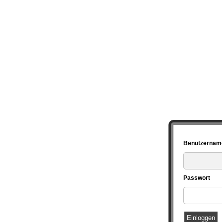
Benutzernam
Passwort